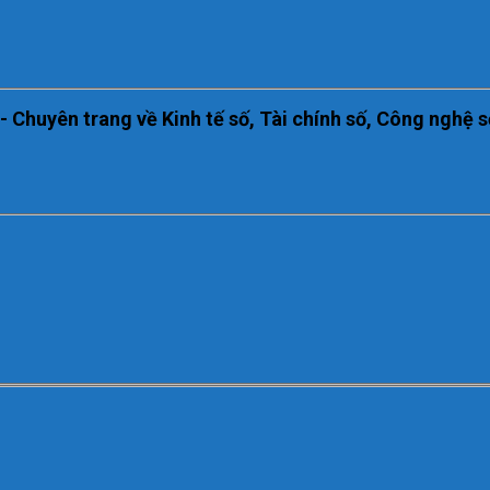
huyên trang về Kinh tế số, Tài chính số, Công nghệ s