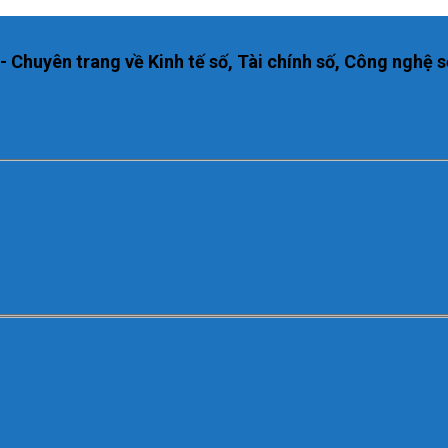
huyên trang về Kinh tế số, Tài chính số, Công nghệ s