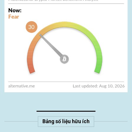
Bảng số liệu hữu ích