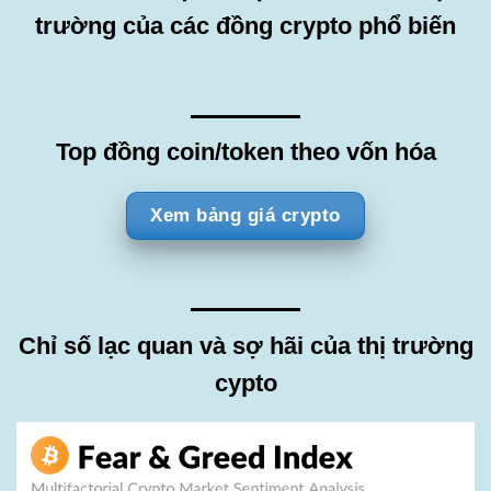
trường của các đồng crypto phổ biến
Top đồng coin/token theo vốn hóa
Xem bảng giá crypto
Chỉ số lạc quan và sợ hãi của thị trường
cypto