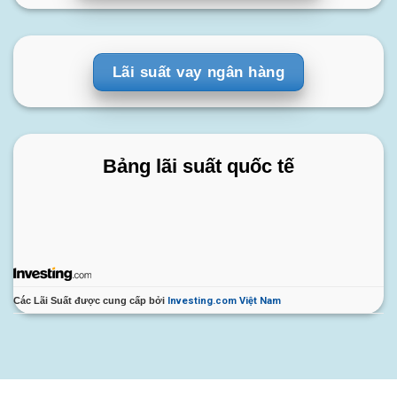
Lãi suất vay ngân hàng
Bảng lãi suất quốc tế
Các Lãi Suất được cung cấp bởi
Investing.com Việt Nam