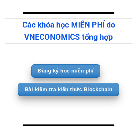
Các khóa học MIỄN PHÍ do
VNECONOMICS tổng hợp
Đăng ký học miễn phí
Bài kiểm tra kiến thức Blockchain