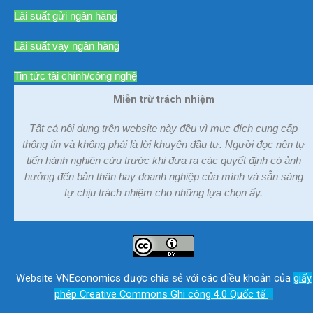
Lãi suất gửi ngân hàng
Lãi suất vay ngân hàng
Tin tức tài chính/công nghệ
Miễn trừ trách nhiệm
Tất cả nội dung trên website này đều vì mục đích cung cấp
thông tin và không phải là lời khuyên đầu tư. Người đọc nên tự
tiến hành nghiên cứu trước khi đưa ra các quyết định có ảnh
hưởng đến bản thân hay doanh nghiệp của mình và sẵn sàng
tự chịu trách nhiệm cho những lựa chọn ấy.
Website VNEconomics được chia sẻ với các điều khoản của
giấy
phép Creative Commons Ghi công 4.0 Quốc tế
.