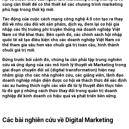
cùng cần thiết để có thể thiết kế các chương trình marketing
phù hợp trong thời kỳ mới.
Tác động của cuộc cách mạng công nghệ 4.0 còn tạo ra thay
đổi về nhu cầu đối với sản phẩm, dịch vụ, đem lại cơ hội gia
nhập các thị trường phi truyền thống mà doanh nghiệp Việt
Nam có thể khai thác. Bên cạnh đó, các chính sách hội nhập
quốc tế sẽ tạo điều kiện cho các doanh nghiệp Việt Nam có
thể tham gia sâu hơn vào chuỗi giá trị toàn cầu, hình thành
chuỗi giá trị mới.
Đứng trước bối cảnh đó, chúng ta cần phải tập trung nghiên
cứu và ứng dụng của các mô hình lý thuyết về Marketing trong
giai đoạn chuyển đổi số (digital transformation) hiện nay
nhằm giúp cho các nhà nghiên cứu, các giảng viên, lãnh đạo
doanh nghiệp nhận diện được cơ hội và thách thức để xác định
các xu hướng thích nghi các vấn đề từ lý thuyết đến thực tiễn
từ đó gợi ý những cách thức thay đổi trong quản trị doanh
nghiệp để kinh doanh có hiệu quả và phát triển bền vững.
Các bài nghiên cứu về Digital Marketing