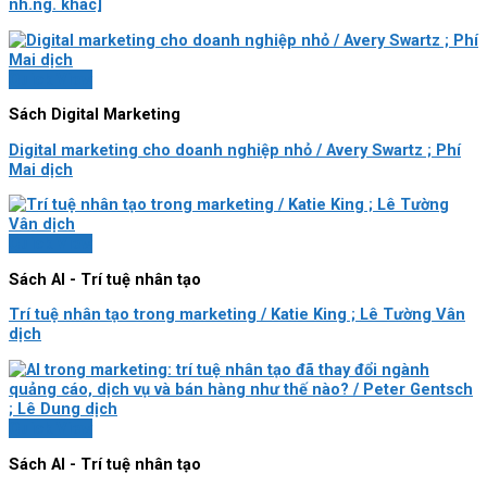
nh.ng. khác]
Quick View
Sách Digital Marketing
Digital marketing cho doanh nghiệp nhỏ / Avery Swartz ; Phí
Mai dịch
Quick View
Sách AI - Trí tuệ nhân tạo
Trí tuệ nhân tạo trong marketing / Katie King ; Lê Tường Vân
dịch
Quick View
Sách AI - Trí tuệ nhân tạo