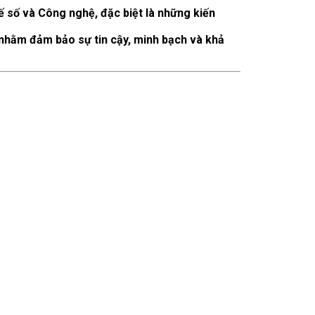
ế số và Công nghệ, đặc biệt là những kiến
nhằm đảm bảo sự tin cậy, minh bạch và khả