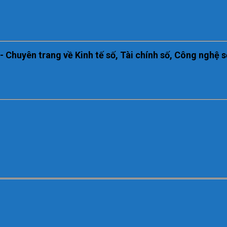
huyên trang về Kinh tế số, Tài chính số, Công nghệ s