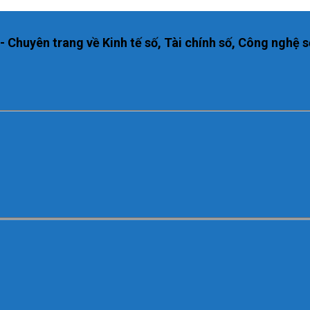
huyên trang về Kinh tế số, Tài chính số, Công nghệ s