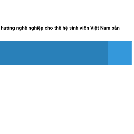
ịnh hướng nghề nghiệp cho thế hệ sinh viên Việt Nam sẵn