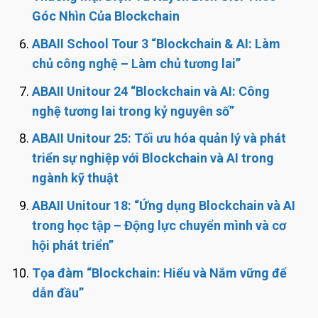
Góc Nhìn Của Blockchain
ABAII School Tour 3 “Blockchain & AI: Làm
chủ công nghệ – Làm chủ tương lai”
ABAII Unitour 24 “Blockchain và AI: Công
nghệ tương lai trong kỷ nguyên số”
ABAII Unitour 25: Tối ưu hóa quản lý và phát
triển sự nghiệp với Blockchain và AI trong
ngành kỹ thuật
ABAII Unitour 18: “Ứng dụng Blockchain và AI
trong học tập – Động lực chuyển mình và cơ
hội phát triển”
Tọa đàm “Blockchain: Hiểu và Nắm vững để
dẫn đầu”