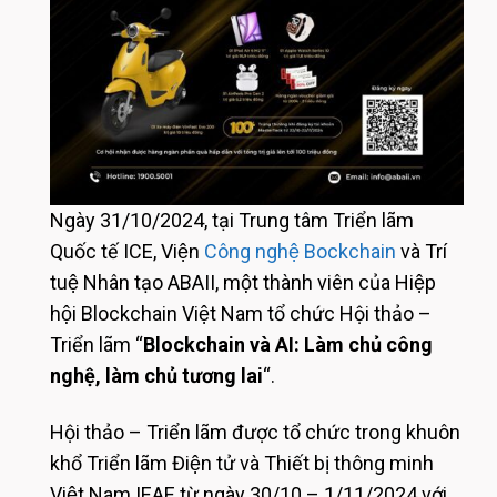
Ngày 31/10/2024, tại Trung tâm Triển lãm
Quốc tế ICE, Viện
Công nghệ Bockchain
và Trí
tuệ Nhân tạo ABAII, một thành viên của Hiệp
hội Blockchain Việt Nam tổ chức Hội thảo –
Triển lãm “
Blockchain và AI: Làm chủ công
nghệ, làm chủ tương lai
“.
Hội thảo – Triển lãm được tổ chức trong khuôn
khổ Triển lãm Điện tử và Thiết bị thông minh
Việt Nam IEAE từ ngày 30/10 – 1/11/2024 với