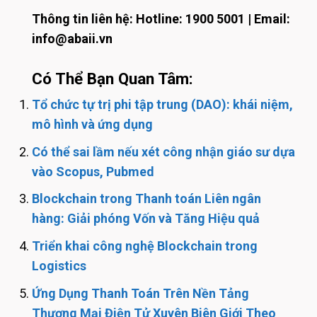
Thông tin liên hệ: Hotline: 1900 5001 | Email:
info@abaii.vn
Có Thể Bạn Quan Tâm:
Tổ chức tự trị phi tập trung (DAO): khái niệm,
mô hình và ứng dụng
Có thể sai lầm nếu xét công nhận giáo sư dựa
vào Scopus, Pubmed
Blockchain trong Thanh toán Liên ngân
hàng: Giải phóng Vốn và Tăng Hiệu quả
Triển khai công nghệ Blockchain trong
Logistics
Ứng Dụng Thanh Toán Trên Nền Tảng
Thương Mại Điện Tử Xuyên Biên Giới Theo