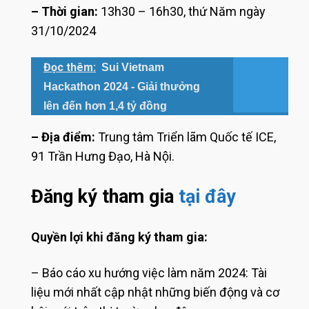
– Thời gian:
13h30 – 16h30, thứ Năm ngày
31/10/2024
Đọc thêm:
Sui Vietnam
Hackathon 2024 - Giải thưởng
lên đến hơn 1,4 tỷ đồng
– Địa điểm:
Trung tâm Triển lãm Quốc tế ICE,
91 Trần Hưng Đạo, Hà Nội.
Đăng ký tham gia
tại đây
Quyền lợi khi đăng ký tham gia:
– Báo cáo xu hướng việc làm năm 2024: Tài
liệu mới nhất cập nhật những biến động và cơ