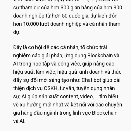
sự tham dự của hơn 300 gian hàng của hơn 300
doanh nghiệp từ hơn 50 quốc gia, dự kiến đón
hơn 10.000 lượt doanh nghiệp và cá nhân tham
dự.
Đây là cơ hội để các cá nhân, tổ chức trải
nghiệm các giải pháp, ứng dụng Blockchain và
AI trong học tập và công việc, giúp nâng cao
hiệu suất làm việc, hiệu quả kinh doanh và thúc
đẩy sự đổi mới sáng tạo như: Chat bot giúp cải
thiện dịch vụ CSKH, tư vấn, tuyển dụng nhân
sự; AI giúp sản xuất content, video,… tìm hiểu
về xu hướng mới nhất và kết nối với các chuyên
gia hàng đầu ngành trong lĩnh vực Blockchain
và AI.