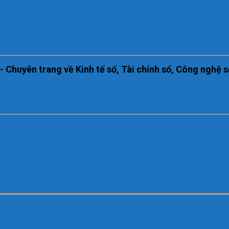
huyên trang về Kinh tế số, Tài chính số, Công nghệ s