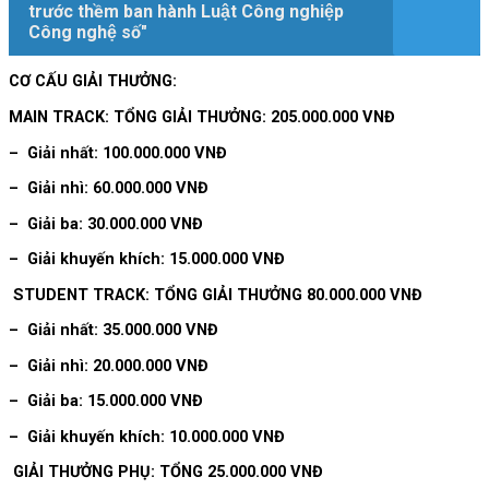
trước thềm ban hành Luật Công nghiệp
Công nghệ số"
CƠ CẤU GIẢI THƯỞNG:
MAIN TRACK: TỔNG GIẢI THƯỞNG: 205.000.000 VNĐ
– Giải nhất: 100.000.000 VNĐ
– Giải nhì: 60.000.000 VNĐ
– Giải ba: 30.000.000 VNĐ
– Giải khuyến khích: 15.000.000 VNĐ
STUDENT TRACK: TỔNG GIẢI THƯỞNG 80.000.000 VNĐ
– Giải nhất: 35.000.000 VNĐ
– Giải nhì: 20.000.000 VNĐ
– Giải ba: 15.000.000 VNĐ
– Giải khuyến khích: 10.000.000 VNĐ
GIẢI THƯỞNG PHỤ: TỔNG 25.000.000 VNĐ