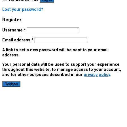
Lost your password?
Register
Username
*
Email address
*
A link to set a new password will be sent to your email
address.
Your personal data will be used to support your experience
throughout this website, to manage access to your account,
and for other purposes described in our
privacy policy
.
Register