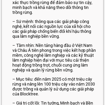
xác thực trồng rừng để đảm bảo sự tin cậy,
minh bạch và khả năng theo dõi thông tin
trồng rừng.
– Sứ mệnh: thông qua các giải pháp công
nghệ, kết nối các nguồn lực của xã hội cho
các giải pháp chống biến đổi khí hậu thông
qua lâm nghiệp bền vững.
– Tầm nhìn: Nền tảng hàng đầu ở Việt Nam
và Châu Á tiên phong trong việc kết hợp phần
mềm, công nghệ lâm nghiệp và các kỹ thuật
lâm nghiệp hiện đại với mục tiêu cải thiện
hoạt động trồng trọt, chuỗi cung ứng lâm
nghiệp và quản lý rừng bền vững.
– Mục tiêu: đến năm 2025 có một triệu cây
rừng và nâng lên 100 triệu cây vào năm 2030
được trồng và quản lý sử dụng các giải pháp
của Blocktree.
– Giá trị cốt lõi: Tin tưởng, Minh bạch và Bền