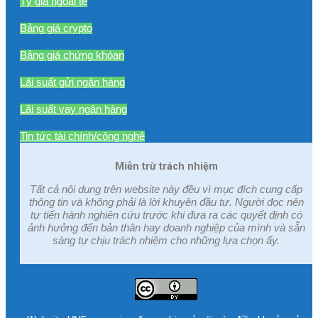
Tỷ giá ngoại tệ
Bảng giá crypto
Bảng giá chứng khóan
Lãi suất gửi ngân hàng
Lãi suất vay ngân hàng
Tin tức tài chính/công nghệ
Miễn trừ trách nhiệm
Tất cả nội dung trên website này đều vì mục đích cung cấp
thông tin và không phải là lời khuyên đầu tư. Người đọc nên
tự tiến hành nghiên cứu trước khi đưa ra các quyết định có
ảnh hưởng đến bản thân hay doanh nghiệp của mình và sẵn
sàng tự chịu trách nhiệm cho những lựa chọn ấy.