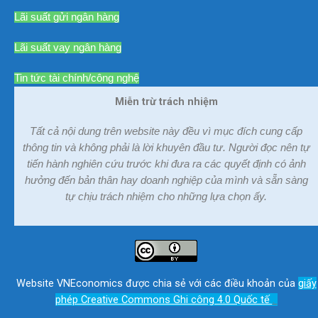
Lãi suất gửi ngân hàng
Lãi suất vay ngân hàng
Tin tức tài chính/công nghệ
Miễn trừ trách nhiệm
Tất cả nội dung trên website này đều vì mục đích cung cấp
thông tin và không phải là lời khuyên đầu tư. Người đọc nên tự
tiến hành nghiên cứu trước khi đưa ra các quyết định có ảnh
hưởng đến bản thân hay doanh nghiệp của mình và sẵn sàng
tự chịu trách nhiệm cho những lựa chọn ấy.
Website VNEconomics được chia sẻ với các điều khoản của
giấy
phép Creative Commons Ghi công 4.0 Quốc tế
.