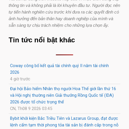
thông tin và không phải là lời khuyên đầu tư. Người đọc nên
tự tiến hành nghiên cứu trước khi đưa ra các quyết định có
ảnh hưởng đến bản thân hay doanh nghiệp của mình và
sẵn sàng tự chịu trách nhiệm cho những lựa chọn ấy.
Tin tức nổi bật khác
Coway công bố kết quả tài chính quý II năm tài chính
2026
4 giờ trước
Đại hội Bảo hiểm Nhân thọ người Hoa Thế giới lần thứ 16
và Hội nghị thường niên Giải thưởng Rồng Quốc tế (IDA)
2026 được tổ chức trọng thể
CN, Th08 9 2026 03:45
Bybit khởi kiện Bắc Triều Tiên và Lazarus Group, đạt được
lệnh cấm tạm thời phong tỏa tài sản bị đánh cắp trong nỗ